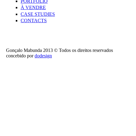
PORTFOLIO
À VENDRE
CASE STUDIES
CONTACTS
Gonçalo Mabunda 2013 © Todos os direitos reservados
concebido por
dodesign