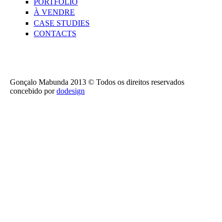
PORTFOLIO
À VENDRE
CASE STUDIES
CONTACTS
Gonçalo Mabunda 2013 © Todos os direitos reservados
concebido por
dodesign