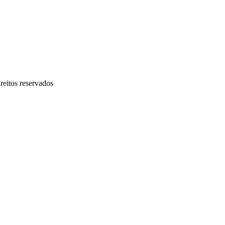
eitos reservados