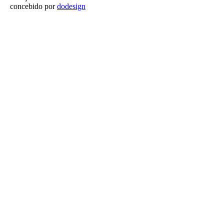
concebido por
dodesign