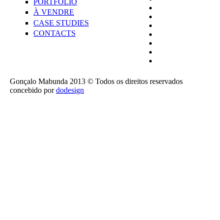
PORTFOLIO
À VENDRE
CASE STUDIES
CONTACTS
Gonçalo Mabunda 2013 © Todos os direitos reservados
concebido por
dodesign