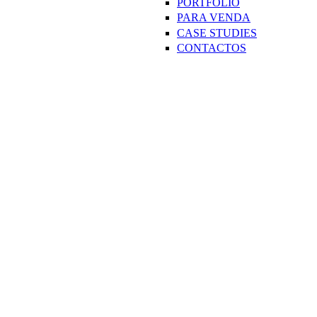
PORTFOLIO
PARA VENDA
CASE STUDIES
CONTACTOS